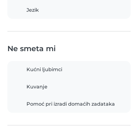
Jezik
Ne smeta mi
Kućni ljubimci
Kuvanje
Pomoć pri izradi domaćih zadataka