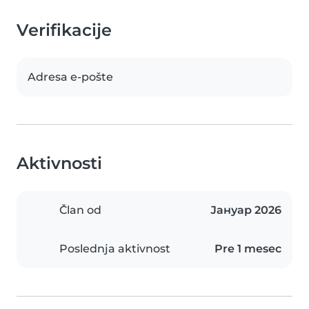
Verifikacije
Adresa e-pošte
Aktivnosti
Član od
Јануар 2026
Poslednja aktivnost
Pre 1 mesec