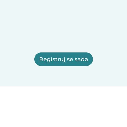
Registruj se sada