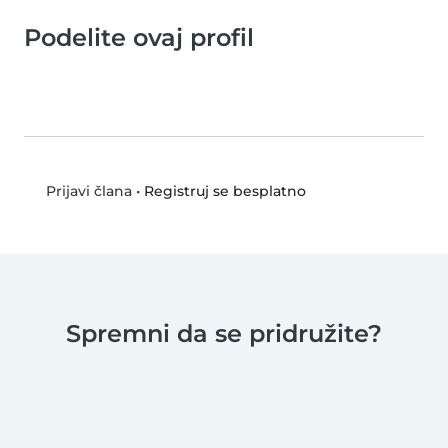
Podelite ovaj profil
•
Registruj se besplatno
Prijavi člana
Spremni da se pridružite?