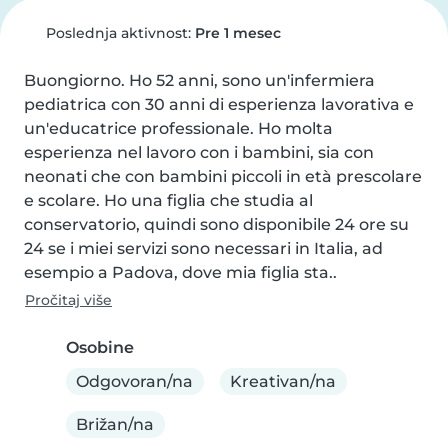
Poslednja aktivnost:
Pre 1 mesec
Buongiorno. Ho 52 anni, sono un'infermiera 
pediatrica con 30 anni di esperienza lavorativa e 
un'educatrice professionale. Ho molta 
esperienza nel lavoro con i bambini, sia con 
neonati che con bambini piccoli in età prescolare 
e scolare. Ho una figlia che studia al 
conservatorio, quindi sono disponibile 24 ore su 
24 se i miei servizi sono necessari in Italia, ad 
esempio a Padova, dove mia figlia sta..
Pročitaj više
Osobine
Odgovoran/na
Kreativan/na
Brižan/na