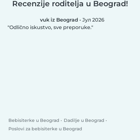
Recenzije roditelja u Beograd!
vuk iz Beograd
•
Јул 2026
Odlično iskustvo, sve preporuke.
Bebisiterke u Beograd
Dadilje u Beograd
Poslovi za bebisiterke u Beograd