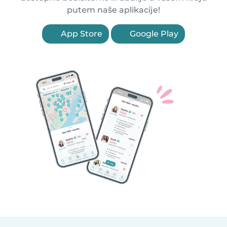
putem naše aplikacije!
App Store
Google Play