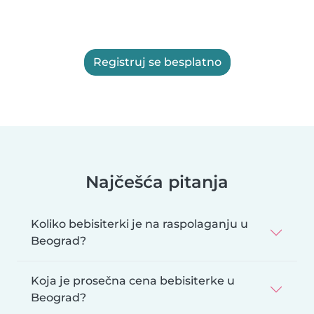
Registruj se besplatno
Najčešća pitanja
Koliko bebisiterki je na raspolaganju u
Beograd?
Koja je prosečna cena bebisiterke u
Beograd?