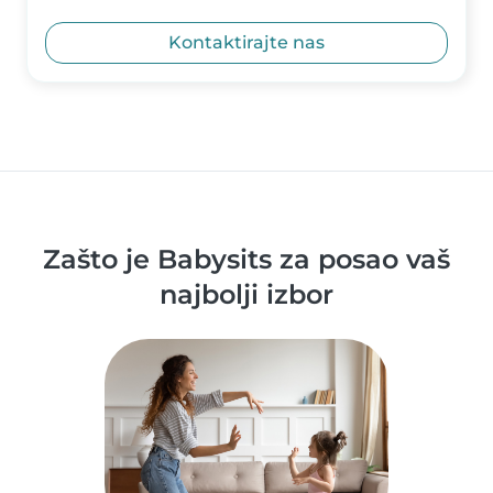
Kontaktirajte nas
Zašto je Babysits za posao vaš
najbolji izbor