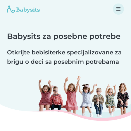
Babysits za posebne potrebe
Otkrijte bebisiterke specijalizovane za
brigu o deci sa posebnim potrebama