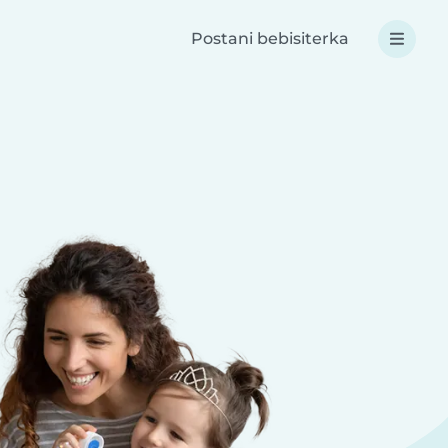
Postani bebisiterka