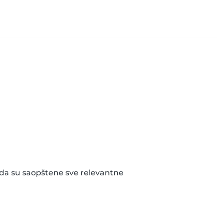
 da su saopštene sve relevantne