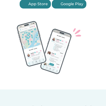
App Store
Google Play