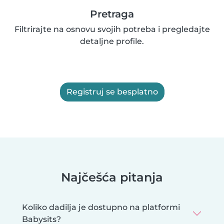
Pretraga
Filtrirajte na osnovu svojih potreba i pregledajte
detaljne profile.
Registruj se besplatno
Najčešća pitanja
Koliko dadilja je dostupno na platformi
Babysits?