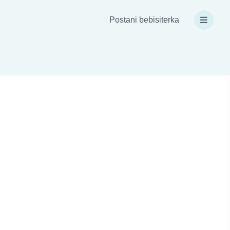
Postani bebisiterka