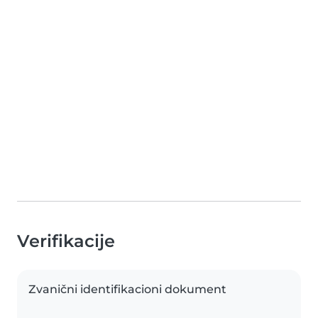
Verifikacije
Zvanični identifikacioni dokument