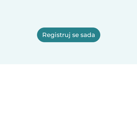
Registruj se sada