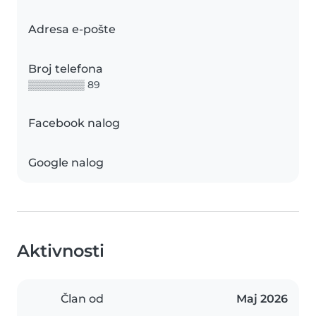
Adresa e-pošte
Broj telefona
▒▒▒▒▒▒▒▒ 89
Facebook nalog
Google nalog
Aktivnosti
Član od
Мај 2026