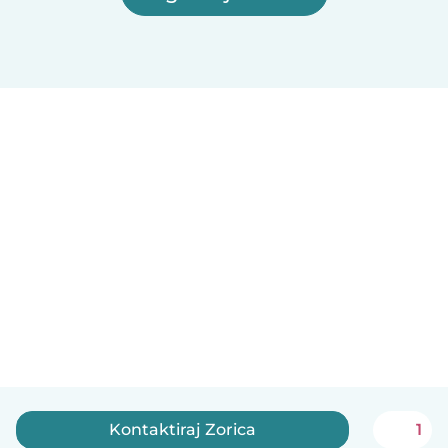
Kontaktiraj Zorica
1