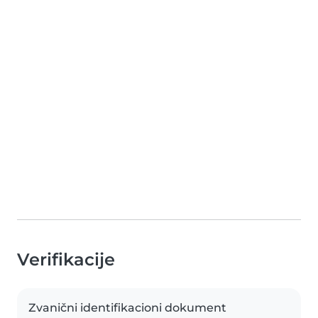
Verifikacije
Zvanični identifikacioni dokument