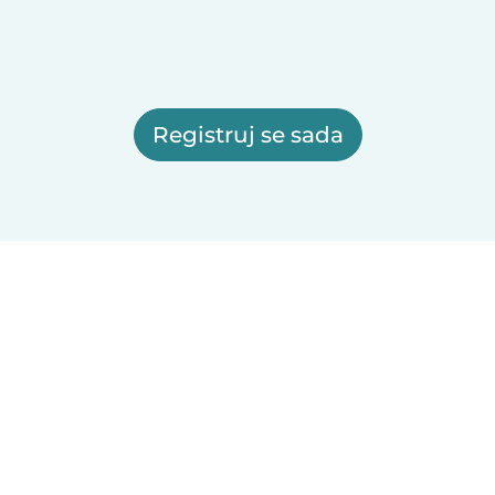
Registruj se sada