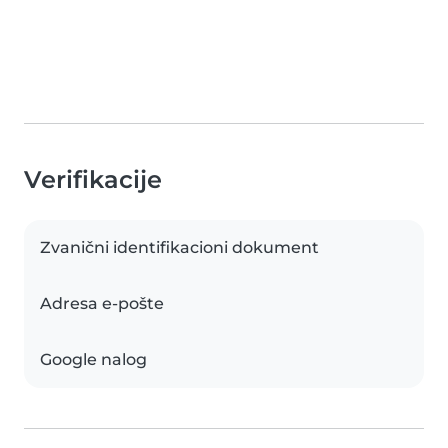
Verifikacije
Zvanični identifikacioni dokument
Adresa e-pošte
Google nalog