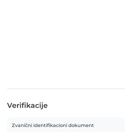
Verifikacije
Zvanični identifikacioni dokument