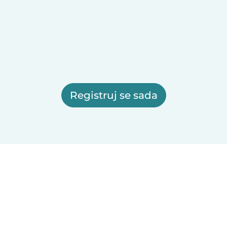
Registruj se sada