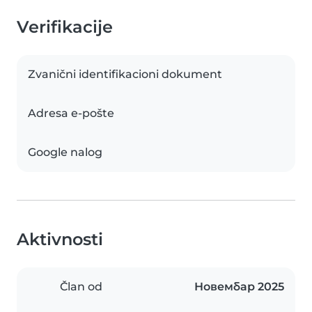
Verifikacije
Zvanični identifikacioni dokument
Adresa e-pošte
Google nalog
Aktivnosti
Član od
Новембар 2025