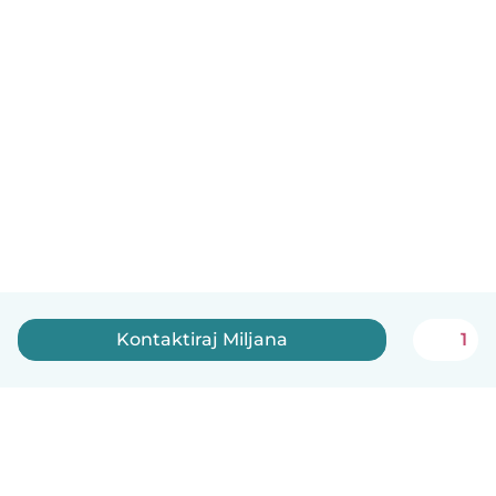
Kontaktiraj Miljana
1