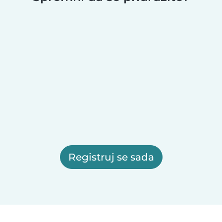
Registruj se sada