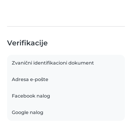
Verifikacije
Zvanični identifikacioni dokument
Adresa e-pošte
Facebook nalog
Google nalog