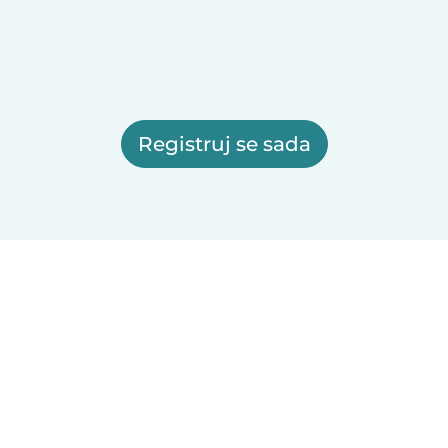
Registruj se sada