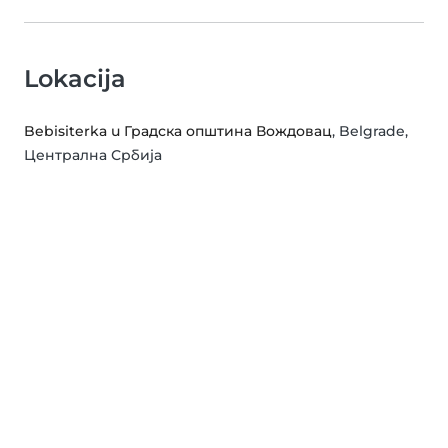
Lokacija
Bebisiterka u Градска општина Вождовац
, Belgrade,
Централна Србија