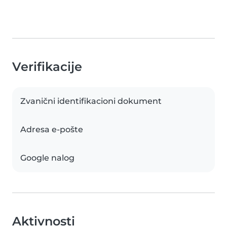
Verifikacije
Zvanični identifikacioni dokument
Adresa e-pošte
Google nalog
Aktivnosti