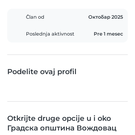
Član od
Октобар 2025
Poslednja aktivnost
Pre 1 mesec
Podelite ovaj profil
Otkrijte druge opcije u i oko
Градска општина Вождовац