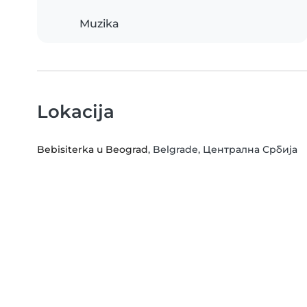
Muzika
Lokacija
Bebisiterka u Beograd
, Belgrade, Централна Србија