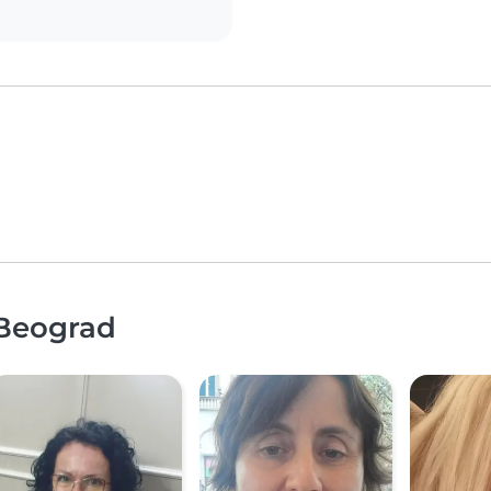
 Beograd