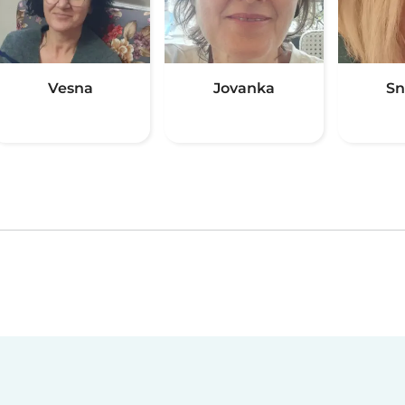
Vesna
Jovanka
Sn