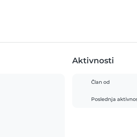
Aktivnosti
Član od
Poslednja aktivno