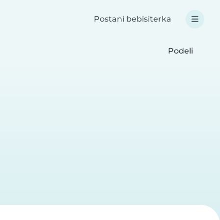
Postani bebisiterka
Podeli