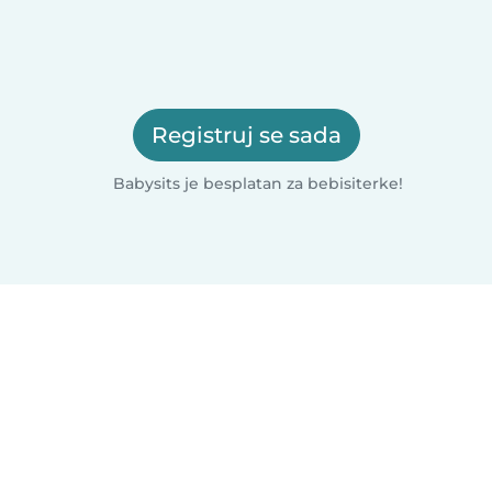
Registruj se sada
Babysits je besplatan za bebisiterke!