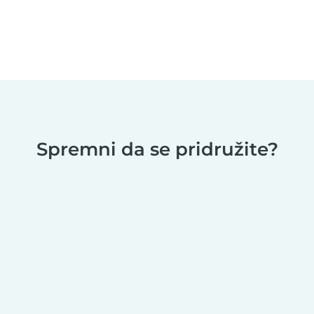
Spremni da se pridružite?