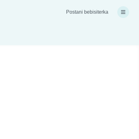
Postani bebisiterka