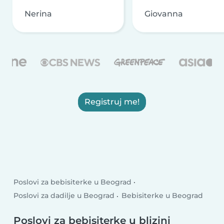
Nerina
Giovanna
Registruj me!
Poslovi za bebisiterke u Beograd
Poslovi za dadilje u Beograd
Bebisiterke u Beograd
Poslovi za bebisiterke u blizini