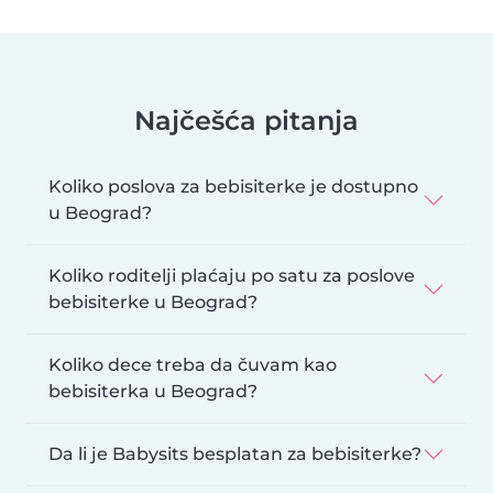
Najčešća pitanja
Koliko poslova za bebisiterke je dostupno
u Beograd?
Koliko roditelji plaćaju po satu za poslove
bebisiterke u Beograd?
Koliko dece treba da čuvam kao
bebisiterka u Beograd?
Da li je Babysits besplatan za bebisiterke?