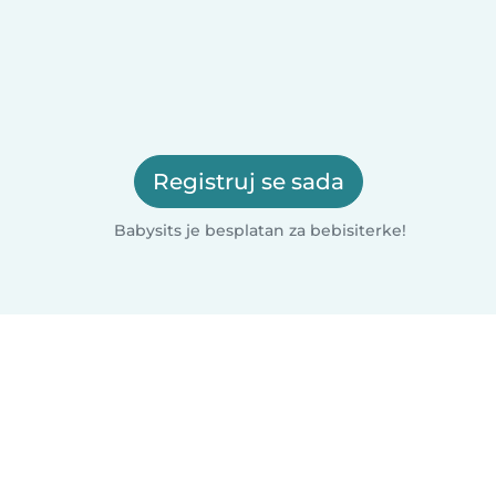
Registruj se sada
Babysits je besplatan za bebisiterke!