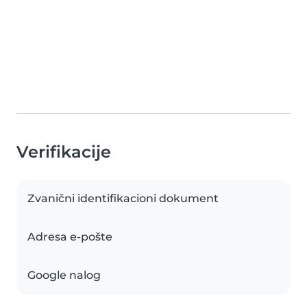
Verifikacije
Zvanični identifikacioni dokument
Adresa e-pošte
Google nalog