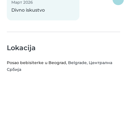
Март 2026
Divno iskustvo
Lokacija
Posao bebisiterke u Beograd
, Belgrade, Централна
Србија