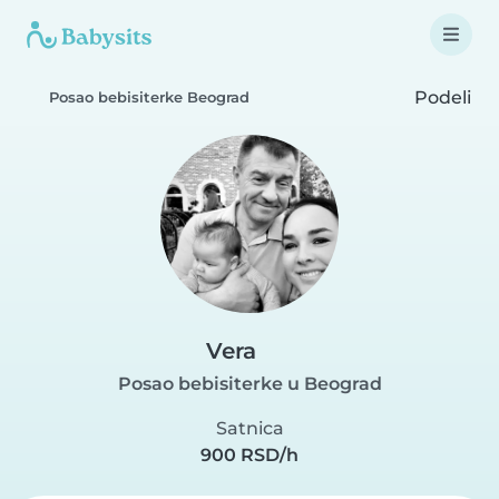
Podeli
Posao bebisiterke Beograd
Vera
Posao bebisiterke u Beograd
Satnica
900 RSD/h