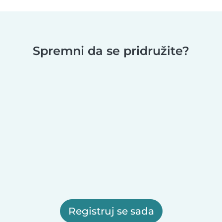
Spremni da se pridružite?
Registruj se sada