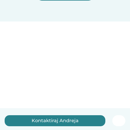
Kontaktiraj Andreja