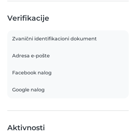
Verifikacije
Zvanični identifikacioni dokument
Adresa e-pošte
Facebook nalog
Google nalog
Aktivnosti