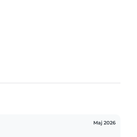
Мај 2026