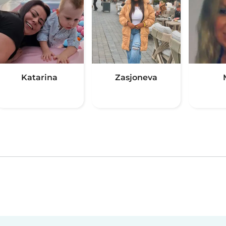
Katarina
Zasjoneva