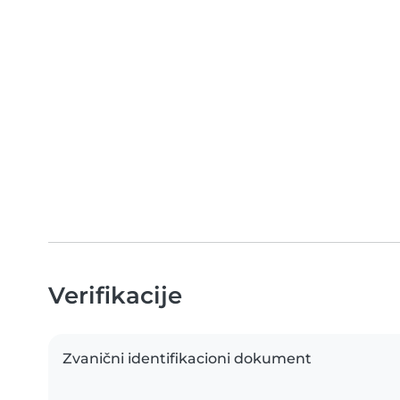
Verifikacije
Zvanični identifikacioni dokument