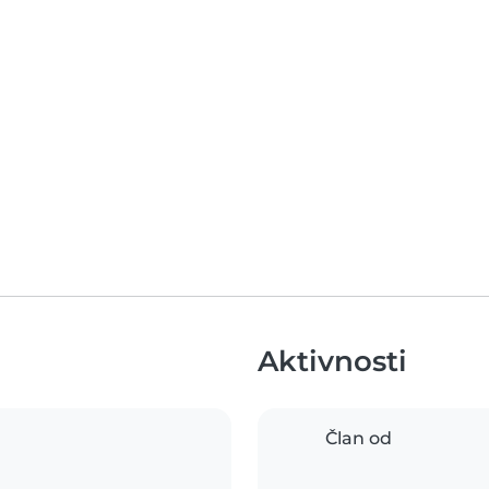
Aktivnosti
Član od