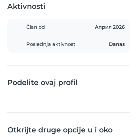
Aktivnosti
Član od
Април 2026
Poslednja aktivnost
Danas
Podelite ovaj profil
Otkrijte druge opcije u i oko