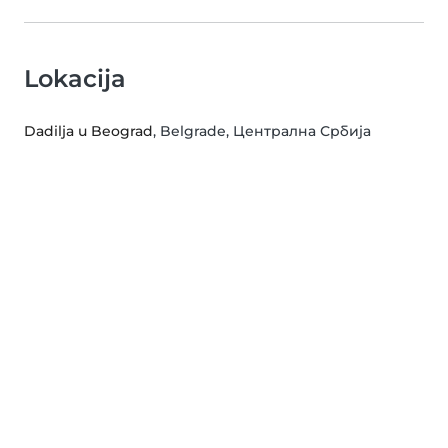
Lokacija
Dadilja u Beograd
, Belgrade, Централна Србија