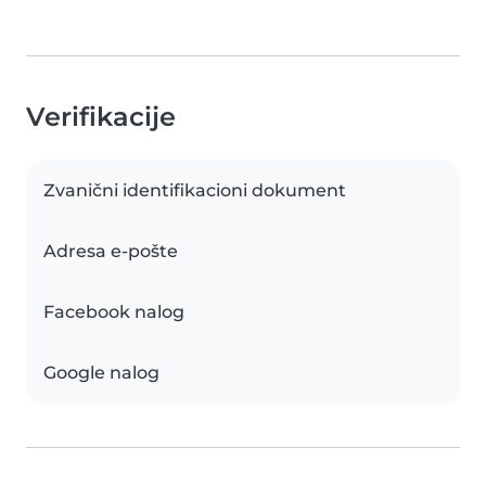
Verifikacije
Zvanični identifikacioni dokument
Adresa e-pošte
Facebook nalog
Google nalog