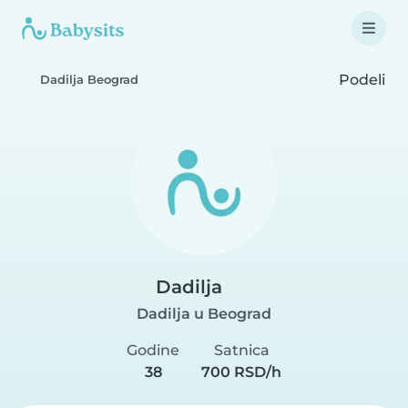
Podeli
Dadilja Beograd
Dadilja
Dadilja u Beograd
Godine
Satnica
38
700 RSD/h