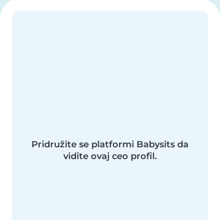
Pridružite se platformi Babysits da
vidite ovaj ceo profil.