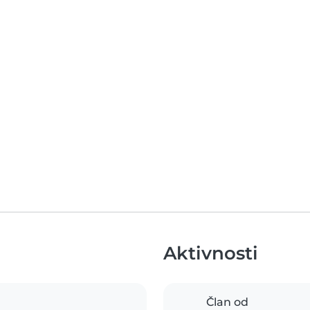
Aktivnosti
Član od