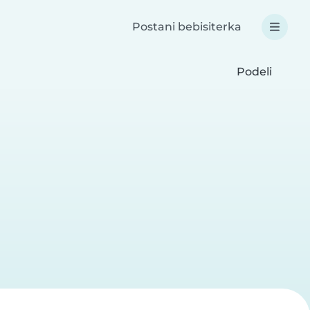
Postani bebisiterka
Podeli