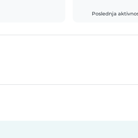
Poslednja aktivno