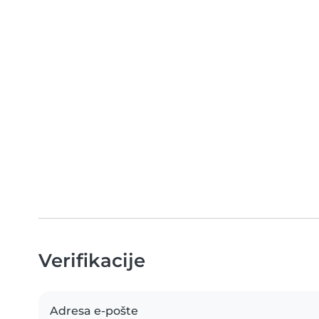
Verifikacije
Adresa e-pošte