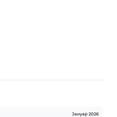
Јануар 2026