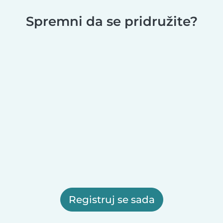
Spremni da se pridružite?
Registruj se sada