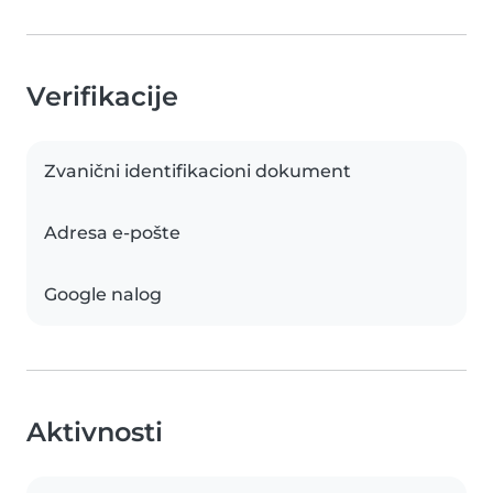
Verifikacije
Zvanični identifikacioni dokument
Adresa e-pošte
Google nalog
Aktivnosti