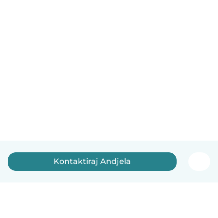
Kontaktiraj Andjela