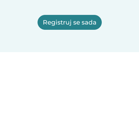
Registruj se sada