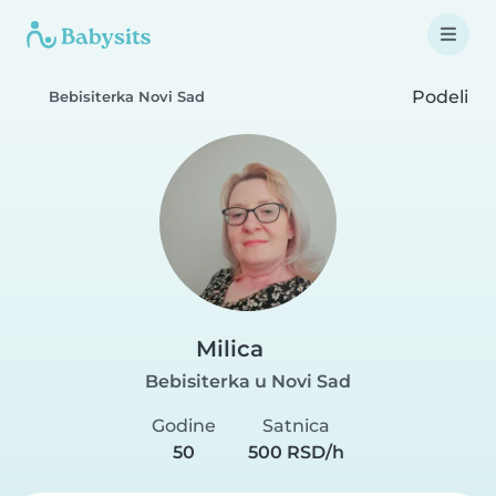
Podeli
Bebisiterka Novi Sad
Milica
Bebisiterka u Novi Sad
Godine
Satnica
50
500 RSD/h