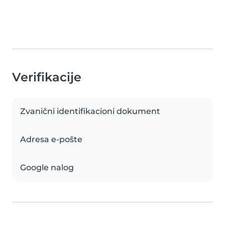
Verifikacije
Zvanični identifikacioni dokument
Adresa e-pošte
Google nalog