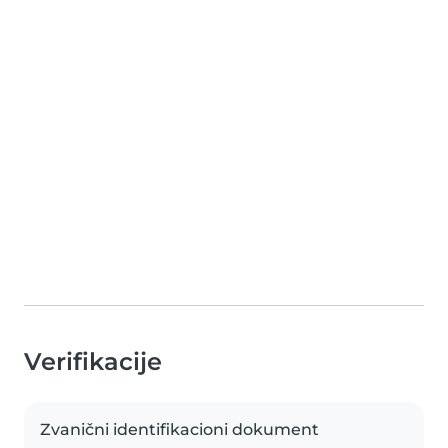
Verifikacije
Zvanični identifikacioni dokument