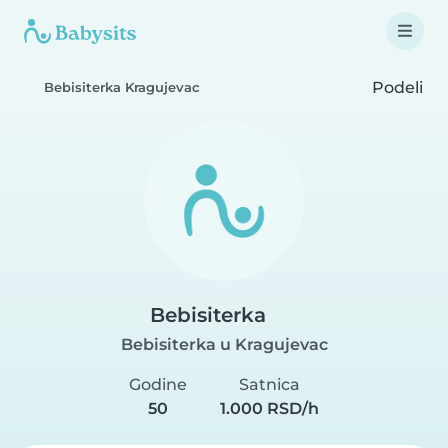
Podeli
Bebisiterka Kragujevac
Bebisiterka
Bebisiterka u Kragujevac
Godine
Satnica
50
1.000 RSD/h