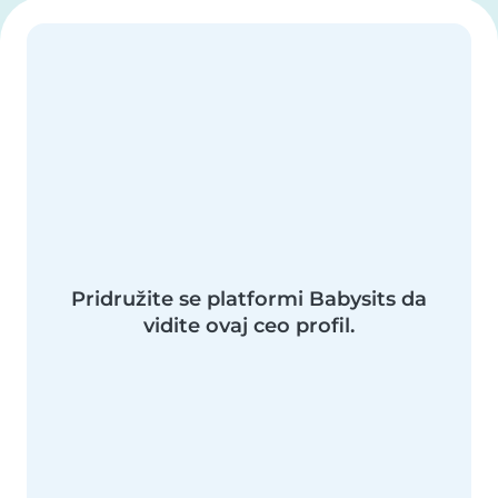
Pridružite se platformi Babysits da
vidite ovaj ceo profil.