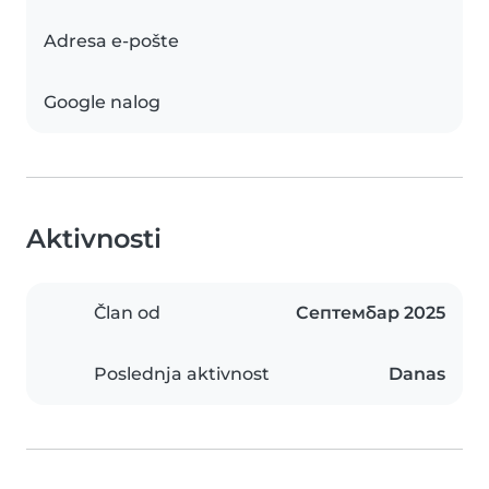
Adresa e-pošte
Google nalog
Aktivnosti
Član od
Септембар 2025
Poslednja aktivnost
Danas