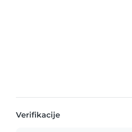
Verifikacije