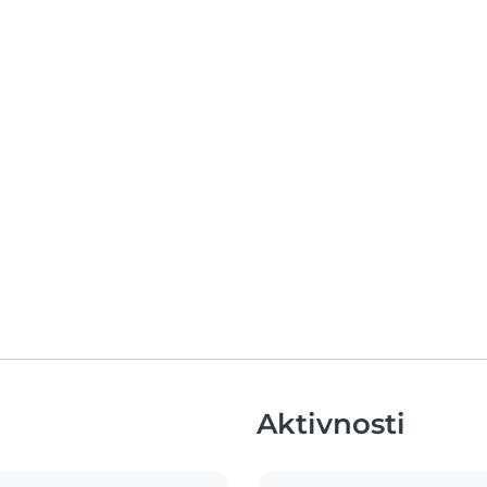
Aktivnosti