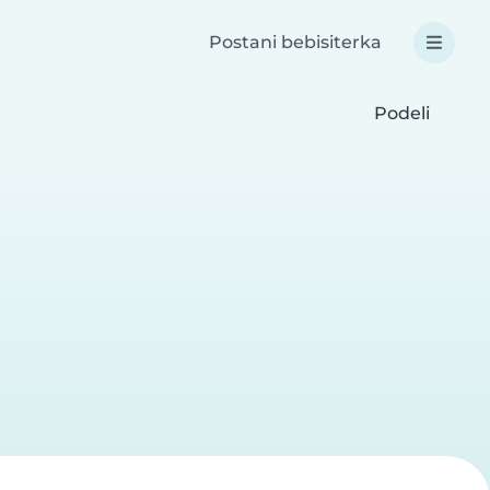
Postani bebisiterka
Podeli