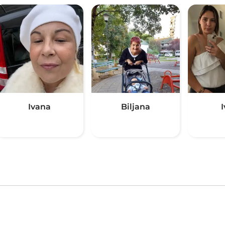
Ivana
Biljana