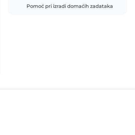
Pomoć pri izradi domaćih zadataka