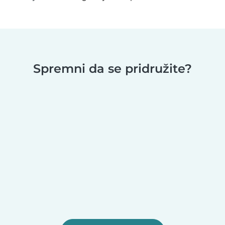
Spremni da se pridružite?