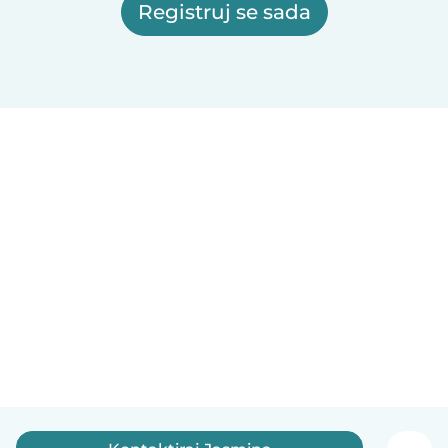
Registruj se sada