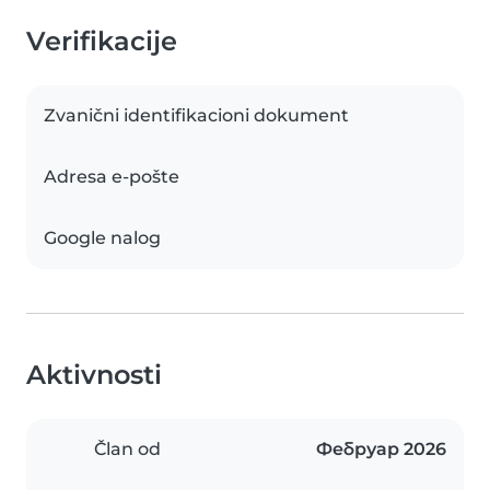
Verifikacije
Zvanični identifikacioni dokument
Adresa e-pošte
Google nalog
Aktivnosti
Član od
Фебруар 2026