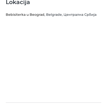
Lokacija
Bebisiterka u Beograd
, Belgrade, Централна Србија