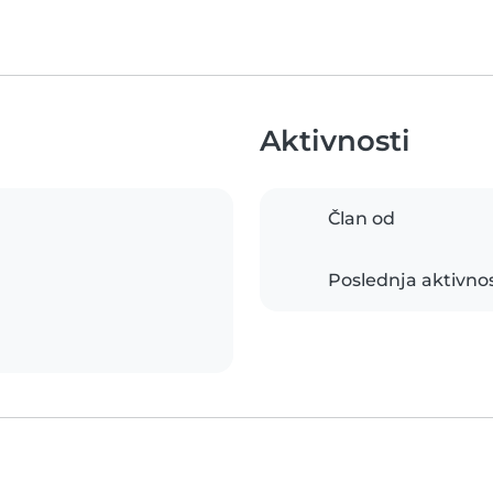
Aktivnosti
Član od
Poslednja aktivno