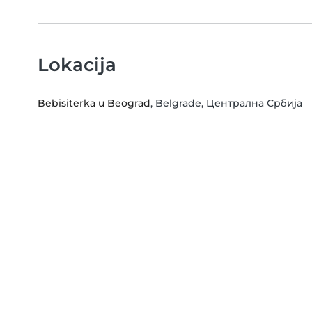
Lokacija
Bebisiterka u Beograd
, Belgrade, Централна Србија