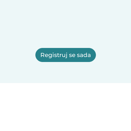
Registruj se sada