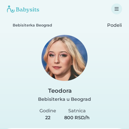
Podeli
Bebisiterka Beograd
Teodora
Bebisiterka u Beograd
Godine
Satnica
22
800 RSD/h