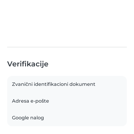
Verifikacije
Zvanični identifikacioni dokument
Adresa e-pošte
Google nalog