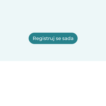
Registruj se sada