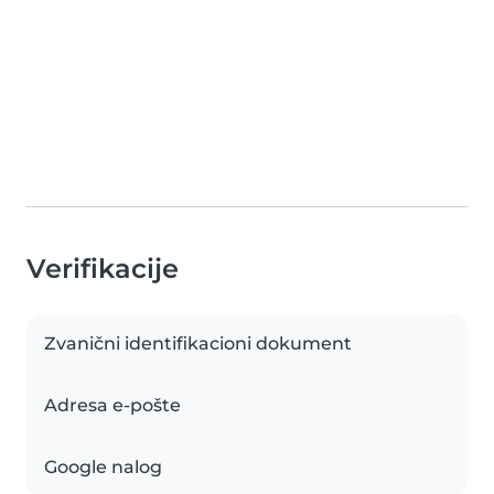
Verifikacije
Zvanični identifikacioni dokument
Adresa e-pošte
Google nalog