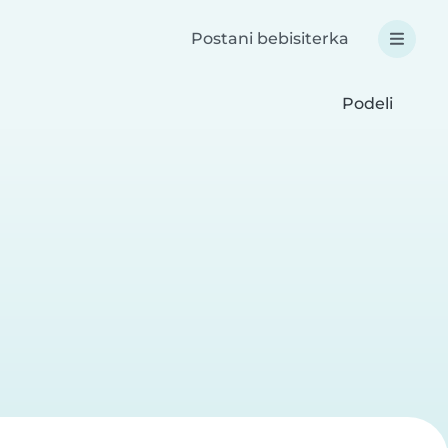
Postani bebisiterka
Podeli