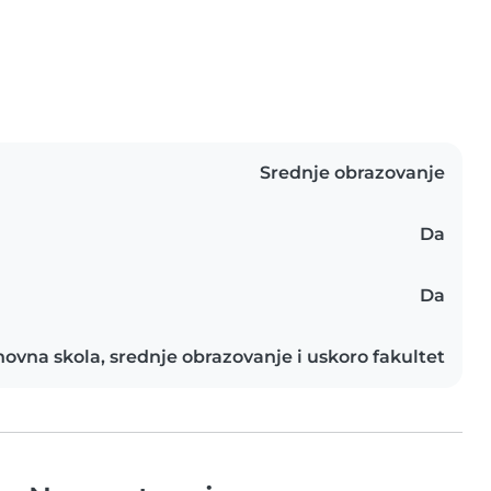
Srednje obrazovanje
Da
Da
novna skola, srednje obrazovanje i uskoro fakultet