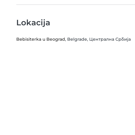
Lokacija
Bebisiterka u Beograd
, Belgrade, Централна Србија