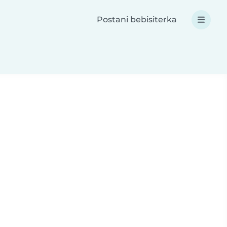
Postani bebisiterka