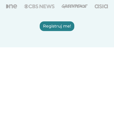
Registruj me!