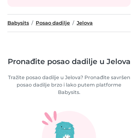
Babysits
Posao dadilje
Jelova
Pronađite posao dadilje u Jelova
Tražite posao dadilje u Jelova? Pronađite savršen
posao dadilje brzo i lako putem platforme
Babysits.