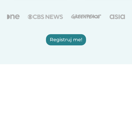
Registruj me!