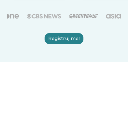
Registruj me!