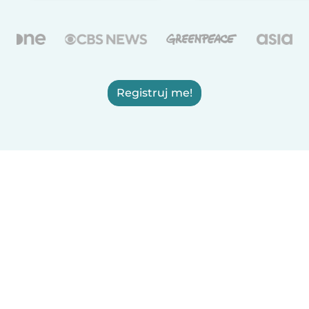
Registruj me!