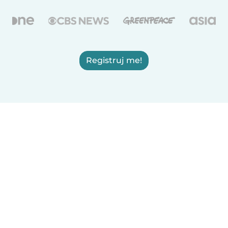
Registruj me!