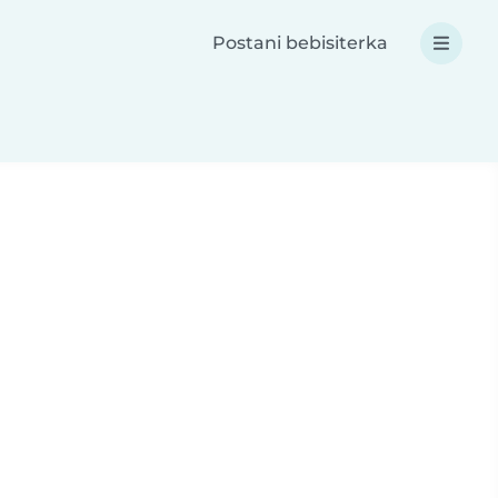
Postani bebisiterka