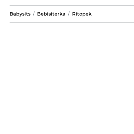
Babysits
Bebisiterka
Ritopek