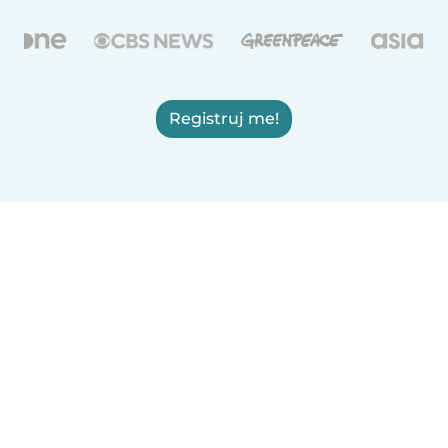
Registruj me!