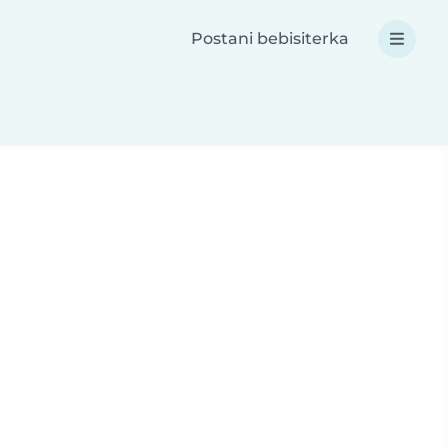
Postani bebisiterka