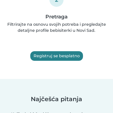
Pretraga
Filtrirajte na osnovu svojih potreba i pregledajte
detaljne profile bebisiterki u Novi Sad.
Registruj se besplatno
Najčešća pitanja