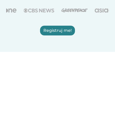
Registruj me!