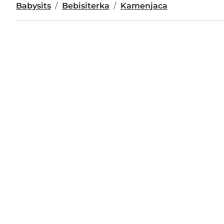
Babysits
Bebisiterka
Kamenjaca