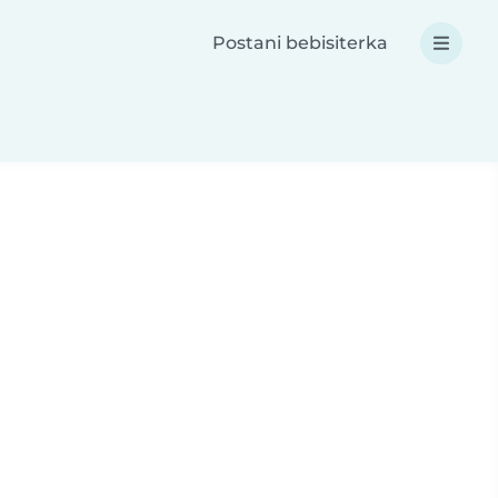
Postani bebisiterka