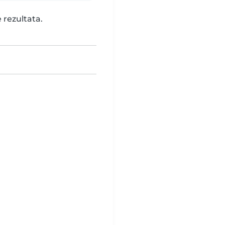
 rezultata.