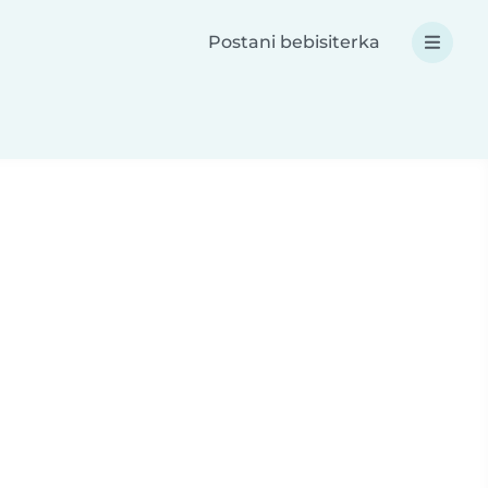
Postani bebisiterka