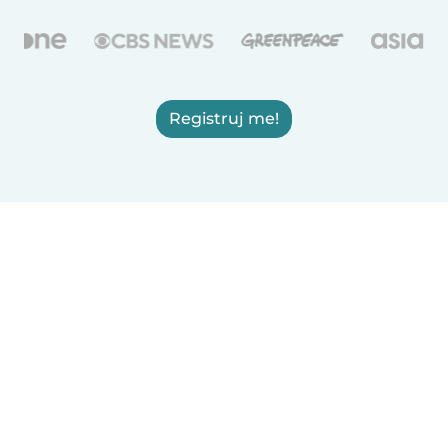
Registruj me!