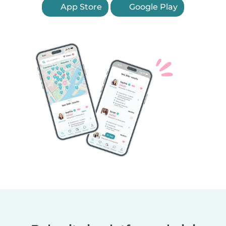
App Store
Google Play