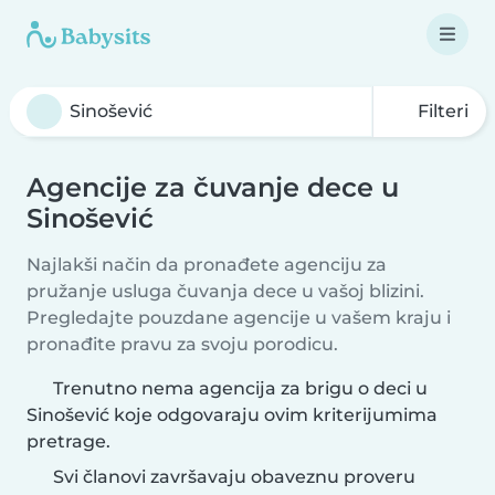
Filteri
Agencije za čuvanje dece u
Sinošević
Najlakši način da pronađete agenciju za
pružanje usluga čuvanja dece u vašoj blizini.
Pregledajte pouzdane agencije u vašem kraju i
pronađite pravu za svoju porodicu.
Trenutno nema agencija za brigu o deci u
Sinošević koje odgovaraju ovim kriterijumima
pretrage.
Svi članovi završavaju obaveznu proveru