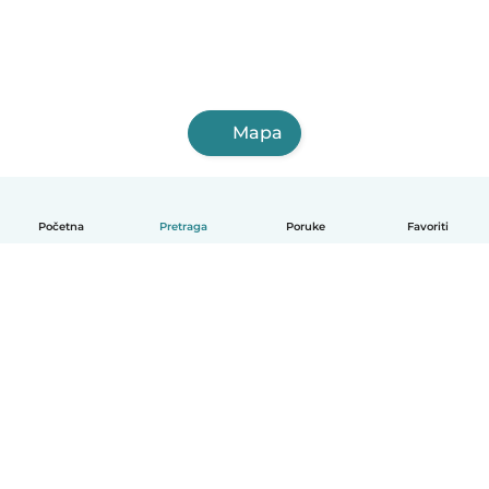
Mapa
Početna
Pretraga
Poruke
Favoriti
Српски
Kako funkcioniše
Pomoć
Uslovi i privatnost
Cene
Podaci o kompaniji
Babysits za posao