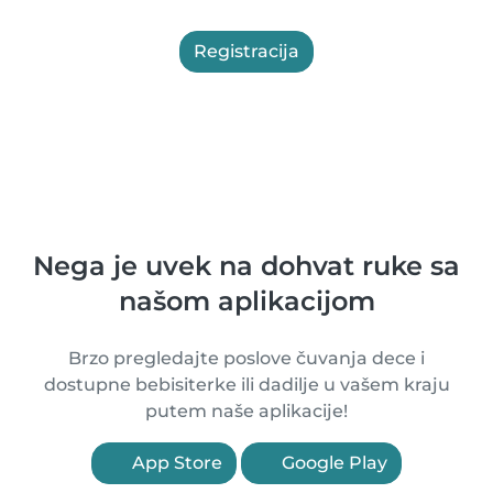
Registracija
Nega je uvek na dohvat ruke sa
našom aplikacijom
Brzo pregledajte poslove čuvanja dece i
dostupne bebisiterke ili dadilje u vašem kraju
putem naše aplikacije!
App Store
Google Play