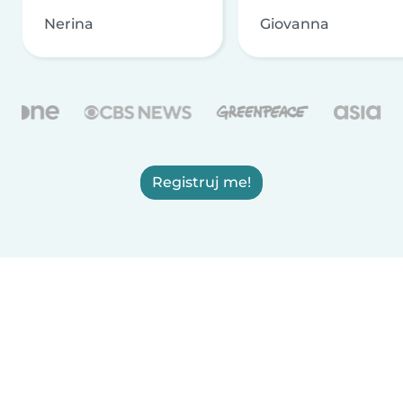
Nerina
Giovanna
Registruj me!