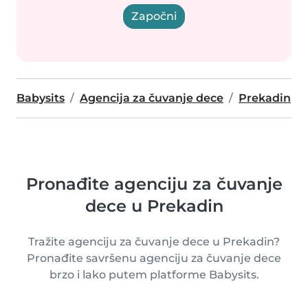
Započni
Babysits
Agencija za čuvanje dece
Prekadin
Pronađite agenciju za čuvanje
dece u Prekadin
Tražite agenciju za čuvanje dece u Prekadin?
Pronađite savršenu agenciju za čuvanje dece
brzo i lako putem platforme Babysits.