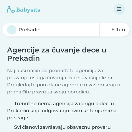
Filteri
Agencije za čuvanje dece u
Prekadin
Najlakši način da pronađete agenciju za
pružanje usluga čuvanja dece u vašoj blizini.
Pregledajte pouzdane agencije u vašem kraju i
pronađite pravu za svoju porodicu.
Trenutno nema agencija za brigu o deci u
Prekadin koje odgovaraju ovim kriterijumima
pretrage.
Svi članovi završavaju obaveznu proveru