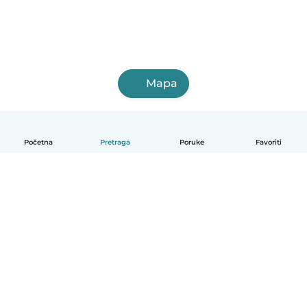
Mapa
Početna
Pretraga
Poruke
Favoriti
Српски
Kako funkcioniše
Pomoć
Uslovi i privatnost
Cene
Podaci o kompaniji
Babysits za posao