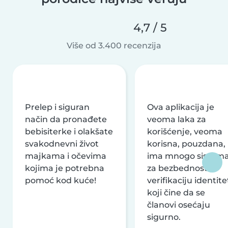
4,7 / 5
Više od 3.400 recenzija
Prelep i siguran
Ova aplikacija je
način da pronađete
veoma laka za
bebisiterke i olakšate
korišćenje, veoma
svakodnevni život
korisna, pouzdana,
majkama i očevima
ima mnogo sistem
kojima je potrebna
za bezbednost i
pomoć kod kuće!
verifikaciju identite
koji čine da se
članovi osećaju
sigurno.